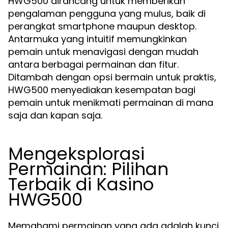
HWG500 dirancang untuk memberikan
pengalaman pengguna yang mulus, baik di
perangkat smartphone maupun desktop.
Antarmuka yang intuitif memungkinkan
pemain untuk menavigasi dengan mudah
antara berbagai permainan dan fitur.
Ditambah dengan opsi bermain untuk praktis,
HWG500 menyediakan kesempatan bagi
pemain untuk menikmati permainan di mana
saja dan kapan saja.
Mengeksplorasi
Permainan: Pilihan
Terbaik di Kasino
HWG500
Memahami permainan yang ada adalah kunci