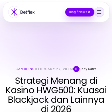
Betflex
Blog / News
GAMBLING
FEBRUARY 27, 2026
Cody Garza
C
Strategi Menang di
Kasino HWG500: Kuasai
Blackjack dan Lainnya
di 2026