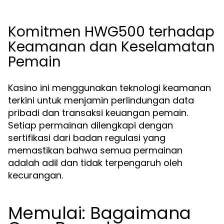
Komitmen HWG500 terhadap
Keamanan dan Keselamatan
Pemain
Kasino ini menggunakan teknologi keamanan
terkini untuk menjamin perlindungan data
pribadi dan transaksi keuangan pemain.
Setiap permainan dilengkapi dengan
sertifikasi dari badan regulasi yang
memastikan bahwa semua permainan
adalah adil dan tidak terpengaruh oleh
kecurangan.
Memulai: Bagaimana