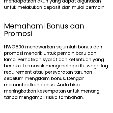
mendapatkan akun yang dapat digunakan
untuk melakukan deposit dan mulai bermain.
Memahami Bonus dan
Promosi
HWG500 menawarkan sejumlah bonus dan
promosi menarik untuk pemain baru dan
lama. Perhatikan syarat dan ketentuan yang
berlaku, termasuk mengenal apa itu wagering
requirement atau persyaratan taruhan
sebelum mengklaim bonus. Dengan
memanfaatkan bonus, Anda bisa
meningkatkan kesempatan untuk menang
tanpa mengambil risiko tambahan.