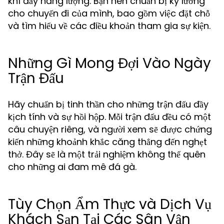
khí đầy năng lượng. Bạn nên chuẩn bị kỹ lưỡng
cho chuyến đi của mình, bao gồm việc đặt chỗ
và tìm hiểu về các điều khoản tham gia sự kiện.
Những Gì Mong Đợi Vào Ngày
Trận Đấu
Hãy chuẩn bị tinh thần cho những trận đấu đầy
kịch tính và sự hồi hộp. Mỗi trận đấu đều có một
câu chuyện riêng, và người xem sẽ được chứng
kiến những khoảnh khắc căng thẳng đến nghẹt
thở. Đây sẽ là một trải nghiệm không thể quên
cho những ai đam mê đá gà.
Tùy Chọn Ẩm Thực và Dịch Vụ
Khách Sạn Tại Các Sân Vận