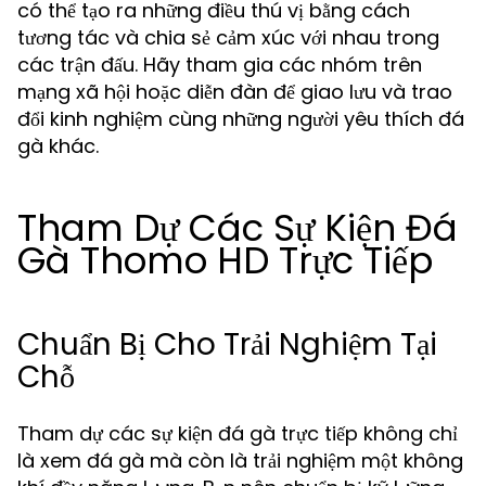
có thể tạo ra những điều thú vị bằng cách
tương tác và chia sẻ cảm xúc với nhau trong
các trận đấu. Hãy tham gia các nhóm trên
mạng xã hội hoặc diễn đàn để giao lưu và trao
đổi kinh nghiệm cùng những người yêu thích đá
gà khác.
Tham Dự Các Sự Kiện Đá
Gà Thomo HD Trực Tiếp
Chuẩn Bị Cho Trải Nghiệm Tại
Chỗ
Tham dự các sự kiện đá gà trực tiếp không chỉ
là xem đá gà mà còn là trải nghiệm một không