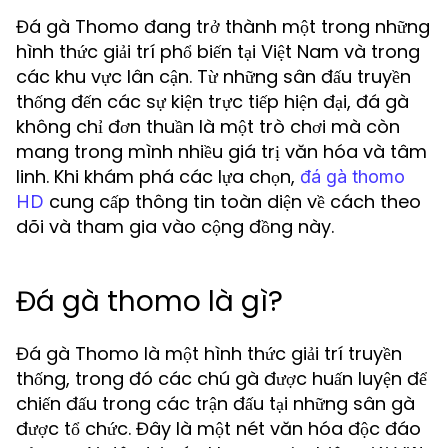
Đá gà Thomo đang trở thành một trong những
hình thức giải trí phổ biến tại Việt Nam và trong
các khu vực lân cận. Từ những sân đấu truyền
thống đến các sự kiện trực tiếp hiện đại, đá gà
không chỉ đơn thuần là một trò chơi mà còn
mang trong mình nhiều giá trị văn hóa và tâm
linh. Khi khám phá các lựa chọn,
đá gà thomo
cung cấp thông tin toàn diện về cách theo
HD
dõi và tham gia vào cộng đồng này.
Đá gà thomo là gì?
Đá gà Thomo là một hình thức giải trí truyền
thống, trong đó các chú gà được huấn luyện để
chiến đấu trong các trận đấu tại những sân gà
được tổ chức. Đây là một nét văn hóa độc đáo