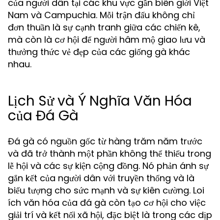
của người dân tại các khu vực gần biên giới Việt
Nam và Campuchia. Mỗi trận đấu không chỉ
đơn thuần là sự cạnh tranh giữa các chiến kê,
mà còn là cơ hội để người hâm mộ giao lưu và
thưởng thức vẻ đẹp của các giống gà khác
nhau.
Lịch Sử và Ý Nghĩa Văn Hóa
của Đá Gà
Đá gà có nguồn gốc từ hàng trăm năm trước
và đã trở thành một phần không thể thiếu trong
lễ hội và các sự kiện cộng đồng. Nó phản ánh sự
gắn kết của người dân với truyền thống và là
biểu tượng cho sức mạnh và sự kiên cường. Loi
ích văn hóa của đá gà còn tạo cơ hội cho việc
giải trí và kết nối xã hội, đặc biệt là trong các dịp